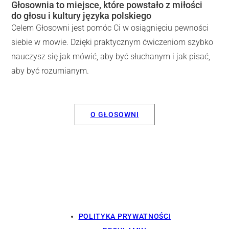
Głosownia to miejsce, które powstało z miłości
do głosu i kultury języka polskiego
Celem Głosowni jest pomóc Ci w osiągnięciu pewności
siebie w mowie. Dzięki praktycznym ćwiczeniom szybko
nauczysz się jak mówić, aby być słuchanym i jak pisać,
aby być rozumianym.
O GŁOSOWNI
POLITYKA PRYWATNOŚCI